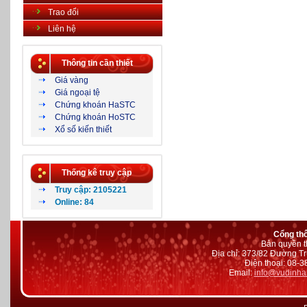
Trao đổi
Liên hệ
Thông tin cần thiết
Giá vàng
Giá ngoại tệ
Chứng khoán HaSTC
Chứng khoán HoSTC
Xổ số kiến thiết
Thống kê truy cập
Truy cập: 2105221
Online: 84
Cổng th
Bản quyền t
Địa chỉ: 373/82 Đường Tr
Điện thoại: 08-
Email:
info@vudinha