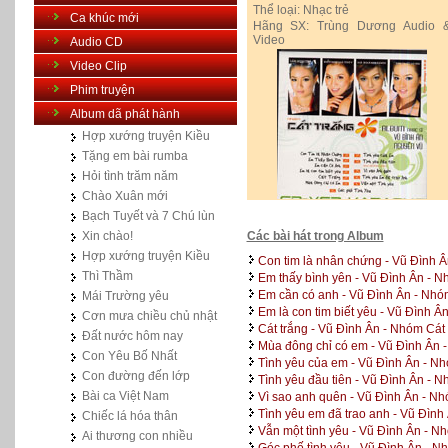
Thể loại:
Nhạc trẻ
Ca khúc mới
Hãng SX:
Trùng Dương Audio 
Video
Audio CD
Video Clip
Phim truyện
Album dã phát hành
Hợp xướng truyện Kiều
Tặng em bài rumba
Hỏi tình trăm năm
Chào Xuân mới
Bạch Tuyết và 7 Chú lùn
Xin chào!
Các bài hát trong Album
Hợp xướng truyện Kiều
Con tim là nhân chứng - Vũ Đình Â
Thì Thầm
Em thấy bình yên - Vũ Đình Ân - N
Em cần có anh - Vũ Đình Ân - Nhó
Mái Trường yêu
Em là con tim biết yêu - Vũ Đình Â
Cơn mưa chiều chủ nhật
Cát trắng - Vũ Đình Ân - Nhóm Cát 
Đất nước hôm nay
Mùa đông chỉ có em - Vũ Đình Ân 
Con Yêu Bố Nhất
Tình yêu của em - Vũ Đình Ân - Nh
Con đường đến lớp
Tình yêu đầu tiên - Vũ Đình Ân - N
Bài ca Việt Nam
Vì sao anh quên - Vũ Đình Ân - Nh
Tình yêu em đã trao anh - Vũ Đình
Chiếc lá hóa thân
Vẫn một tình yêu - Vũ Đình Ân - N
Ai thương con nhiều