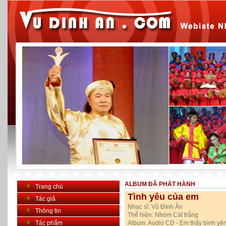
ALBUM ĐÃ PHÁT HÀNH
Trang chủ
Tình yêu của em
Tác giả
Nhạc sĩ:
Vũ Đình Ân
Thông tin
Thể hiện:
Nhóm Cát trắng
Tác phẩm
Album:
Audio CD - Em thấy bình yê